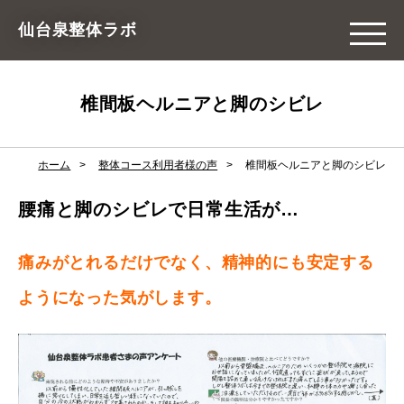
仙台泉整体ラボ
椎間板ヘルニアと脚のシビレ
ホーム
整体コース利用者様の声
椎間板ヘルニアと脚のシビレ
腰痛と脚のシビレで日常生活が…
痛みがとれるだけでなく、精神的にも安定する
ようになった気がします。