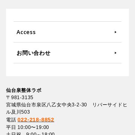
Access
お問い合わせ
仙台泉整体ラボ
〒981-3135
宮城県仙台市泉区八乙女中央3-2-30 リバーサイドヒ
ル及川503
022-218-8852
電話
平日 10:00〜19:00
土日祝 9:00～18:00