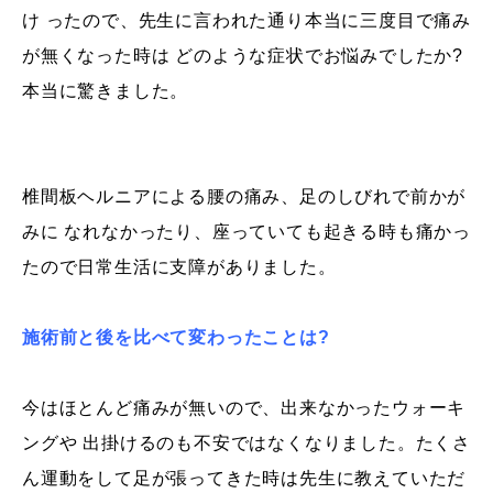
け ったので、先生に言われた通り本当に三度目で痛み
が無くなった時は どのような症状でお悩みでしたか?
本当に驚きました。
椎間板ヘルニアによる腰の痛み、足のしびれで前かが
みに なれなかったり、座っていても起きる時も痛かっ
たので
日常生活に支障がありました。
施術前と後を比べて変わったことは?
今はほとんど痛みが無いので、出来なかったウォーキ
ングや 出掛けるのも不安ではなくなりました。たくさ
ん運動をして足が張ってきた時は先生に教えていただ