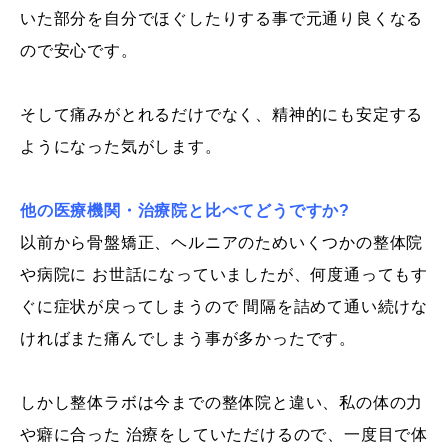
いた部分を自分でほぐしたりする事で元通り良くなる
ので安心です。
そして痛みがとれるだけでなく、精神的にも安定する
ようになった気がします。
他の医療機関・治療院と比べてどうですか?
以前から骨盤矯正、ヘルニアのためいくつかの整体院
や病院に お世話になっていましたが、何度通ってもす
ぐに症状が戻ってしまうので 間隔を詰めて通い続けな
ければまた痛んでしまう事が多かったです。
しかし整体ラボは今までの整体院と違い、私の体の力
や癖に合った 治療をしていただけるので、一度目で体