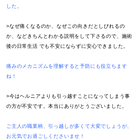
した。
>
なぜ痛くなるのか、なぜこの向きだとしびれるの
か、などきちんとわかる説明をして下さるので、施術
後の日常生活 でも不安にならずに安心できました。
痛みのメカニズムを理解すると予防にも役立ちます
ね！
>今はヘルニアよりも引っ越すことになってしまう事
の方が不安です。本当にありがとうございました。
ご主人の職業柄、引っ越しが多くて大変でしょうが、
お元気でお過ごしくださいませ！