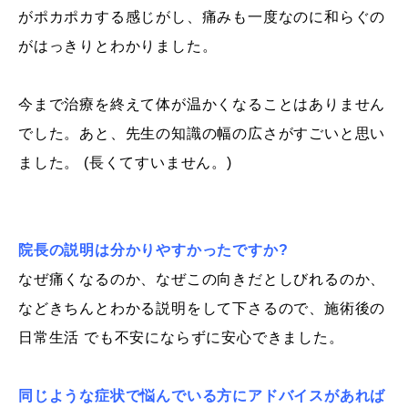
がポカポカする感じがし、痛みも一度なのに和らぐの
がはっきりとわかりました。
今まで治療を終えて体が温かくなることはありません
でした。あと、先生の知識の幅の広さがすごいと思い
ました。 (長くてすいません。)
院長の説明は分かりやすかったですか?
なぜ痛くなるのか、なぜこの向きだとしびれるのか、
などきちんとわかる説明をして下さるので、施術後の
日常生活 でも不安にならずに安心できました。
同じような症状で悩んでいる方にアドバイスがあれば