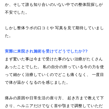
か、そして誰も知り合いのいない中での整体院探しが
不安でした。
しかし整体ラボの口コミや 写真を見て期待していまし
た。
実際に来院され施術を受けてどうでしたか??
まず驚いた事は今まで受けた事のない治療がたくさん
あったことでした。 私の自分の持っている今の力を使
って細かく治療していくのでどこも痛くなく、 一度目
で体が温かくなるのを感じました。
痛みの原因や日常生活の座り方、 起き方まで教えて下
さり、ヘルニアだけでなく首や顎まで調整していただ