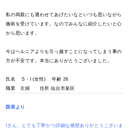
私の両親にも通わせてあげたいなといつも思いながら
施術を受けています。なのでみんなに紹介したいと心
から思います。
今はヘルニアよりも引っ越すことになってしまう事の
方
が不安です。
本当にありがとうございました。
氏名 S・I (女性) 年齢 26
職業
主婦
住所 仙台市泉区
院長より
Iさん、とても丁寧かつ詳細な感想ありがとうございま