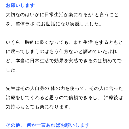
お願いします
大切なのはいかに日常生活が楽になるが"と言うこと
を、整体ラボ にお世話になり実感しました。
いくら一時的に良くなっても、また生活 をするともと
に戻ってしまうのはもう仕方ないと諦めていたけれ
ど、本当に日常生活で効果を実感できるのは初めてで
した。
先生はその人自身の 体の力を使って、その人に合った
治療をしてくれると思うので信頼できるし、 治療後は
気持ちもとても楽になります。
その他、 何か一言あればお願いします