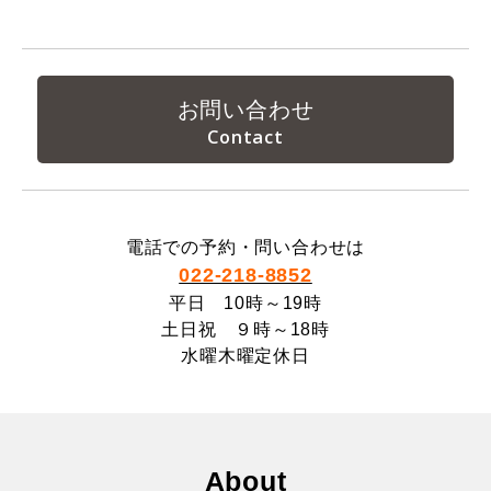
お問い合わせ
電話での予約・問い合わせは
022-218-8852
平日 10時～19時
土日祝 ９時～18時
水曜木曜定休日
About