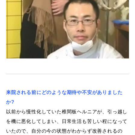
来院される前にどのような期待や不安がありました
か?
以前から慢性化していた椎間板ヘルニアが、引っ越し
を機に悪化してしまい、日常生活も苦しい程になって
いたので、
自分の今の状態がわからず改善されるの