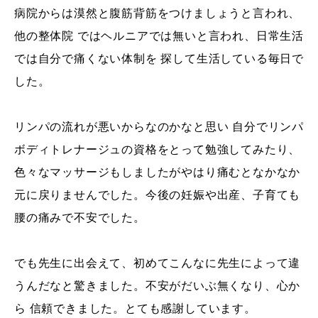
病院からは漠然と腹筋背筋をつけましょうと言われ、
他の整体院 ではヘルニアでは無いと言われ、日常生活
では自分で痛くない体制を 探して生活している毎日で
した。
リンパの流れが悪いからなのかなと思い 自分でリンパ
ボディトレナージュの資格をとって勉強してみたり、
色々なマッサージもしましたがやはり痛むとなかなか
元に戻りませんでした。今後の妊娠や出産、子育ても
腰の痛みで不安でした。
でも先生に出会えて、初めてこんなに先生によって違
うんだなと
驚きました。不安がだいぶ無くなり、心か
ら 信頼できました。とても感謝しています。